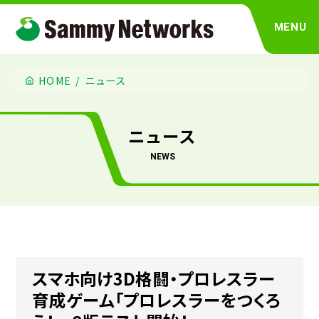
MENU
HOME
ニュース
ニュース
news
スマホ向け3D格闘・プロレスラー
育成ゲーム「プロレスラーをつくろ