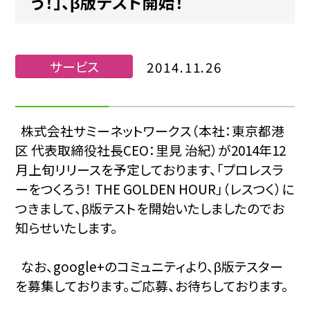
う！」、β版テスト開始！
サービス
2014.11.26
株式会社サミーネットワークス（本社：東京都港
区 代表取締役社長CEO：里見 治紀）が2014年12
月上旬リリースを予定しております、「プロレスラ
ーをつくろう！ THE GOLDEN HOUR」（レスつく）に
つきまして、β版テストを開始いたしましたのでお
知らせいたします。
なお、google+のコミュニティより、β版テスター
を募集しております。ご応募、お待ちしております。