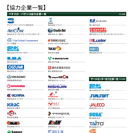
【協力企業一覧】