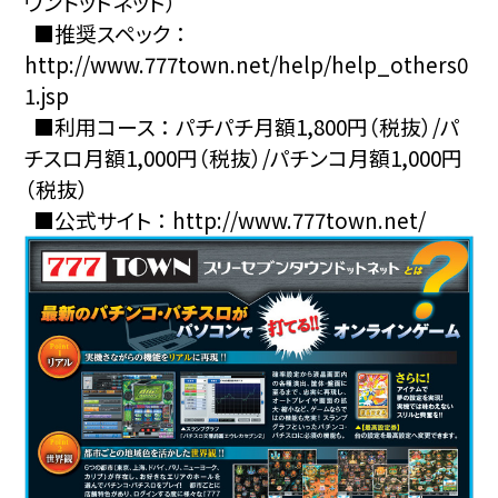
ウンドットネット）
■推奨スペック ：
http://www.777town.net/help/help_others0
1.jsp
■利用コース ： パチパチ月額1,800円（税抜）/パ
チスロ月額1,000円（税抜）/パチンコ月額1,000円
（税抜）
■公式サイト ：
http://www.777town.net/