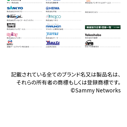
記載されている全てのブランド名又は製品名は、
それらの所有者の商標もしくは登録商標です。
©Sammy Networks