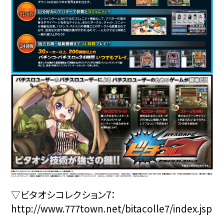
▽ビタオシコレクション7：
http://www.777town.net/bitacolle7/index.jsp