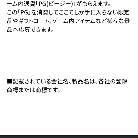
ーム内通貨「PG(ピージー)」がもらえます。
この「PG」を消費してここでしか手に入らない限定
品やギフトコード、ゲーム内アイテムなど様々な景
品へ応募できます。
■記載されている会社名、製品名は、各社の登録
商標または商標です。