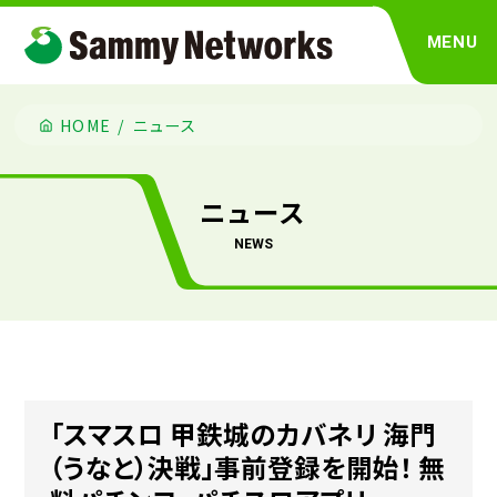
MENU
HOME
ニュース
ニュース
news
「スマスロ 甲鉄城のカバネリ 海門
（うなと）決戦」事前登録を開始！ 無