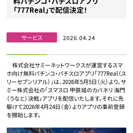
料パチンコ・パチスロアプリ
「777Real」で配信決定！
サービス
2026.04.24
株式会社サミーネットワークスが運営するスマ
ホ向け無料パチンコ・パチスロアプリ「777Real（ス
リーセブンリアル）」は、2026年5月5日（火）より、サ
ミー株式会社の「スマスロ 甲鉄城のカバネリ 海門
（うなと）決戦」アプリを配信いたします。それに先
駆けて2026年4月24日（金）よりアプリの事前登録
を開始します。