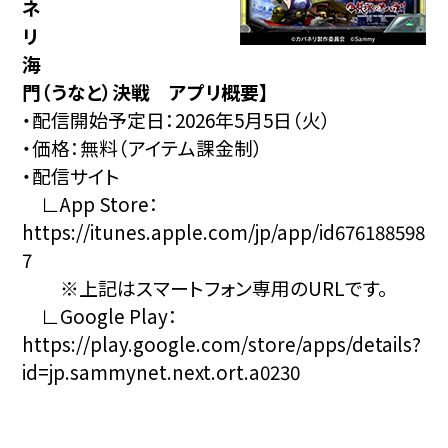
ネ
リ
海
門（うなと）決戦 アプリ概要】
・配信開始予定日：2026年5月5日（火）
・価格：無料（アイテム課金制）
・配信サイト
∟App Store：
https://itunes.apple.com/jp/app/id676188598
7
※上記はスマートフォン専用のURLです。
∟Google Play：
https://play.google.com/store/apps/details?
id=jp.sammynet.next.ort.a0230