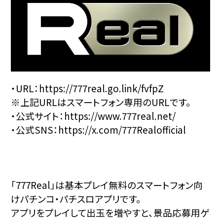
・URL：
https://777real.go.link/fvfpZ
※上記URLはスマートフォン専用のURLです。
・公式サイト：
https://www.777real.net/
・公式SNS：
https://x.com/777Realofficial
「777Real」は基本プレイ無料のスマートフォン向
けパチンコ・パチスロアプリです。
アプリをプレイして出玉を増やすと、景品応募用ゲ