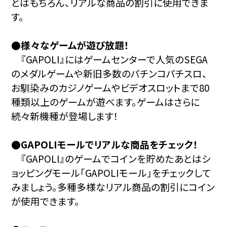
とはもちろん、リアルな商品の割引に使用できま
す。
●様々なゲームが遊び放題！
『GAPOLI』にはゲームセンターで人気のSEGA
のメダルゲームや新旧多数のパチンコパチスロ、
お馴染みのカジノゲームやビデオスロットまで80
種類以上のゲームが遊べます。ゲームはさらに
続々新機種が登場します！
●GAPOLIモールでリアルな商品をチェック！
『GAPOLI』のゲームでコインを貯めたあとはシ
ョッピングモール「GAPOLIモール」をチェックして
みましょう。多種多様なリアル商品の割引にコイン
が使用できます。