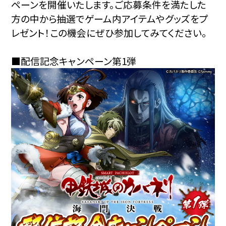
ペーンを開催いたします。ご応募条件を満たした
方の中から抽選でゲーム内アイテムやグッズをプ
レゼント！この機会にぜひ参加してみてください。
■配信記念キャンペーン第1弾