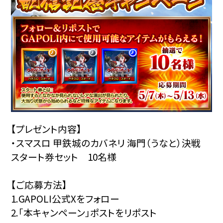
【プレゼント内容】
・スマスロ 甲鉄城のカバネリ 海門（うなと）決戦
スタート券セット 10名様
【ご応募方法】
1.GAPOLI公式Xをフォロー
2.「本キャンペーン」ポストをリポスト