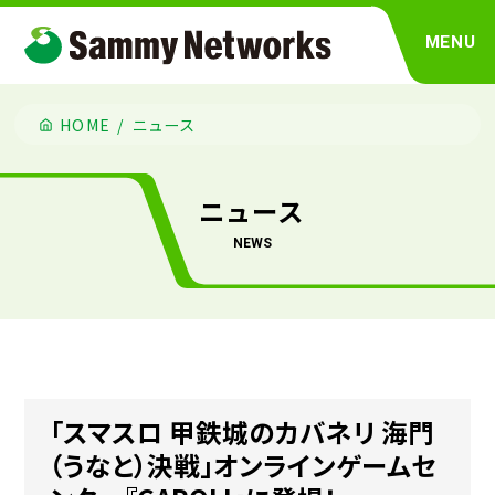
MENU
HOME
ニュース
ニュース
news
「スマスロ 甲鉄城のカバネリ 海門
（うなと）決戦」オンラインゲームセ