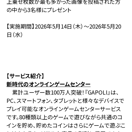
上乗せ枚数が最も多かった画像を投稿された方
の中から3名様にプレゼント
【実施期間】2026年5月14日（木）～2026年5月20
日（水）
【サービス紹介】
新時代のオンラインゲームセンター
累計ユーザー数100万人突破！『GAPOLI』は、
PC、スマートフォン、タブレットと様々なデバイスで
プレイ可能なオンラインゲームセンターサービス
です。80種類以上のゲームで遊びながら共通のコ
インを貯め、貯めたコインはさらにゲームで遊ぶこ