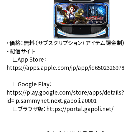
・価格：無料（サブスクリプション+アイテム課金制）
・配信サイト
∟App Store：
https://apps.apple.com/jp/app/id6502326978
∟Google Play：
https://play.google.com/store/apps/details?
id=jp.sammynet.next.gapoli.a0001
∟ブラウザ版：
https://portal.gapoli.net/