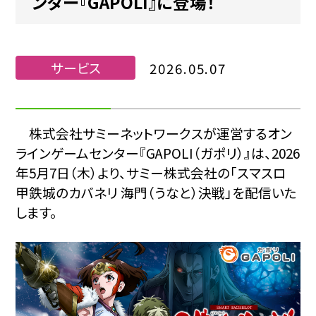
ンター『GAPOLI』に登場！
サービス
2026.05.07
株式会社サミーネットワークスが運営するオン
ラインゲームセンター『GAPOLI（ガポリ）』は、2026
年5月7日（木）より、サミー株式会社の「スマスロ
甲鉄城のカバネリ 海門（うなと）決戦」を配信いた
します。