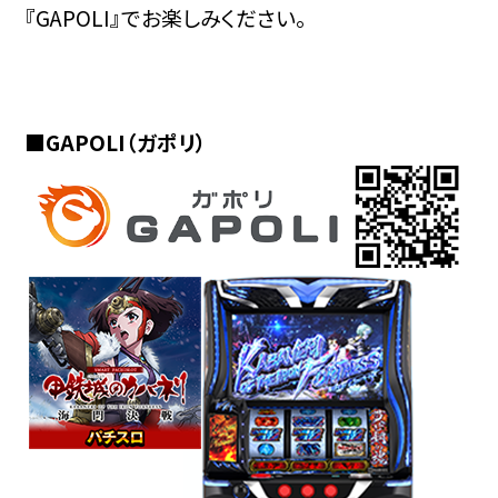
『GAPOLI』でお楽しみください。
■GAPOLI（ガポリ）