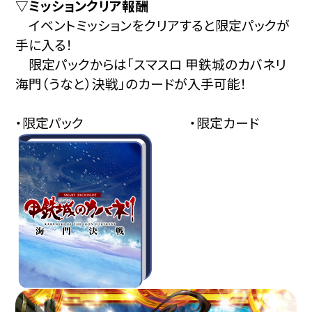
▽ミッションクリア報酬
イベントミッションをクリアすると限定パックが
手に入る！
限定パックからは「スマスロ 甲鉄城のカバネリ
海門（うなと）決戦」のカードが入手可能！
・限定パック ・限定カード