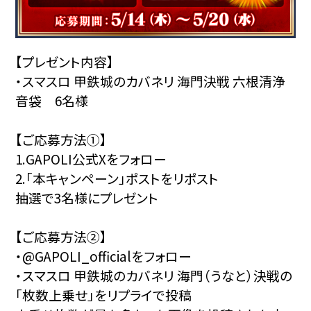
【プレゼント内容】
・スマスロ 甲鉄城のカバネリ 海門決戦 六根清浄
音袋 6名様
【ご応募方法①】
1.GAPOLI公式Xをフォロー
2.「本キャンペーン」ポストをリポスト
抽選で3名様にプレゼント
【ご応募方法②】
・@GAPOLI_officialをフォロー
・スマスロ 甲鉄城のカバネリ 海門（うなと）決戦の
「枚数上乗せ」をリプライで投稿