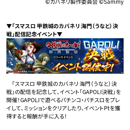
©カバネリ製作委員会 ©Sammy
▼「スマスロ 甲鉄城のカバネリ 海門（うなと）決
戦」配信記念イベント▼
「スマスロ 甲鉄城のカバネリ 海門（うなと）決
戦」の配信を記念して、イベント「GAPOLI決戦」を
開催！GAPOLIで遊べるパチンコ・パチスロをプレ
イして、ミッションをクリアしたり、イベントPtを獲
得すると報酬が手に入る！