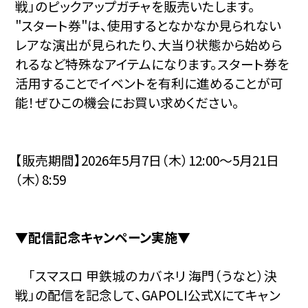
戦」のピックアップガチャを販売いたします。
"スタート券"は、使用するとなかなか見られない
レアな演出が見られたり、大当り状態から始めら
れるなど特殊なアイテムになります。スタート券を
活用することでイベントを有利に進めることが可
能！ぜひこの機会にお買い求めください。
【販売期間】2026年5月7日（木）12:00～5月21日
（木）8:59
▼配信記念キャンペーン実施▼
「スマスロ 甲鉄城のカバネリ 海門（うなと）決
戦」の配信を記念して、GAPOLI公式Xにてキャン