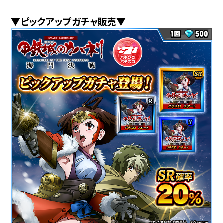
▼ピックアップガチャ販売▼