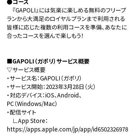
●コース
『GAPOLI』には気楽に楽しめる無料のフリープ
ランから大満足のロイヤルプランまで利用される
皆様に応じた複数の利用コースを準備、あなたに
合ったコースを選んで楽しもう！
■GAPOLI（ガポリ）サービス概要
▽サービス概要
・サービス名：GAPOLI（ガポリ）
・サービス開始：2023年3月28日（火）
・対応デバイス：iOS、Android、
PC（Windows/Mac）
・配信サイト
∟App Store：
https://apps.apple.com/jp/app/id6502326978