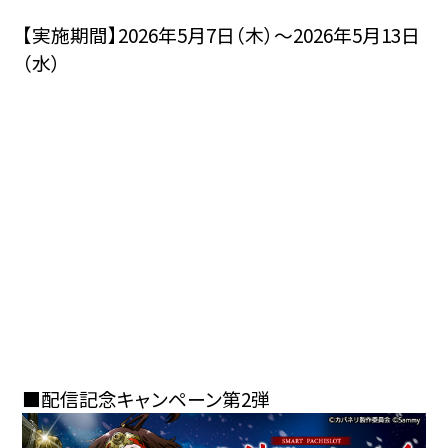
【実施期間】2026年5月7日（木）～2026年5月13日
（水）
■配信記念キャンペーン第2弾