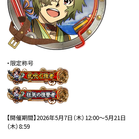
・限定称号
【開催期間】2026年5月7日（木）12:00～5月21日
（木）8:59