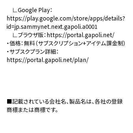
∟Google Play：
https://play.google.com/store/apps/details?
id=jp.sammynet.next.gapoli.a0001
∟ブラウザ版：
https://portal.gapoli.net/
・価格：無料（サブスクリプション+アイテム課金制）
・サブスクプラン詳細：
https://portal.gapoli.net/plan/
■記載されている会社名、製品名は、各社の登録
商標または商標です。