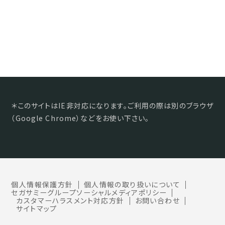
＊このサイトはIE非対応になります。ご利用の際は別のブラウザ
（Google Chrome）などをお使い下さい。
個人情報保護方針
個人情報の取り扱いについて
セガサミーグループソーシャルメディアポリシー
カスタマーハラスメント対応方針
お問い合わせ
サイトマップ