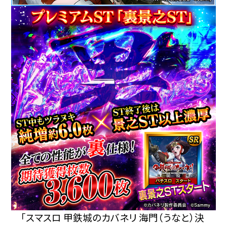
「スマスロ 甲鉄城のカバネリ 海門（うなと）決