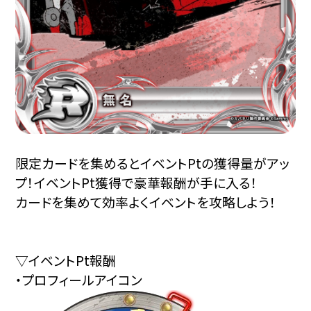
限定カードを集めるとイベントPtの獲得量がアッ
プ！イベントPt獲得で豪華報酬が手に入る！
カードを集めて効率よくイベントを攻略しよう！
▽イベントPt報酬
・プロフィールアイコン